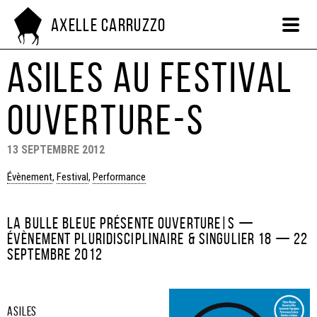
Axelle Carruzzo
Asiles au festival
OUVERTURE-S
13 SEPTEMBRE 2012
Évènement
,
Festival
,
Performance
LA BULLE BLEUE PRÉSENTE OUVERTURE|S —
ÉVÈNEMENT PLURIDISCIPLINAIRE & SINGULIER 18 — 22
SEPTEMBRE 2012
Asiles