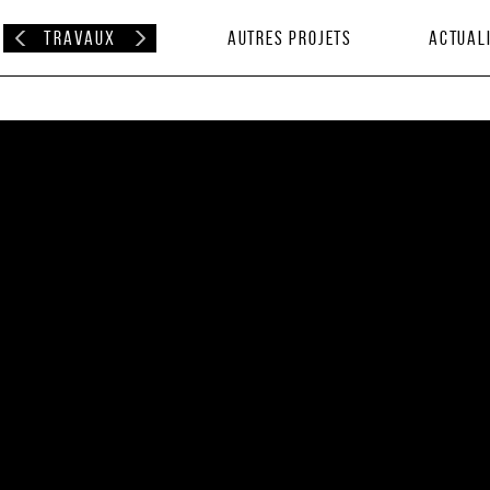
Travaux
Autres projets
Actual