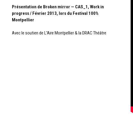
Présentation de Broken mirror — CAS_1, Work in
progress / Février 2013, lors du Festival 100%
Montpellier
Avec le soutien de L’Aire Montpellier & la DRAC Théâtre