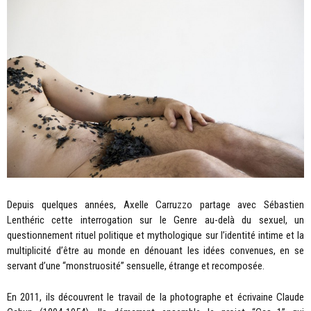
Depuis quelques années, Axelle Carruzzo partage avec Sébastien
Lenthéric cette interrogation sur le Genre au-delà du sexuel, un
questionnement rituel politique et mythologique sur l’identité intime et la
multiplicité d’être au monde en dénouant les idées convenues, en se
servant d’une “monstruosité” sensuelle, étrange et recomposée.
En 2011, ils découvrent le travail de la photographe et écrivaine Claude