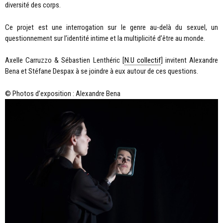
diversité des corps.
Ce projet est une interrogation sur le genre au-delà du sexuel, un
questionnement sur l’identité intime et la multiplicité d’être au monde.
Axelle Carruzzo & Sébastien Lenthéric [
N.U collectif
] invitent Alexandre
Bena et Stéfane Despax à se joindre à eux autour de ces questions.
© Photos d’exposition : Alexandre Bena