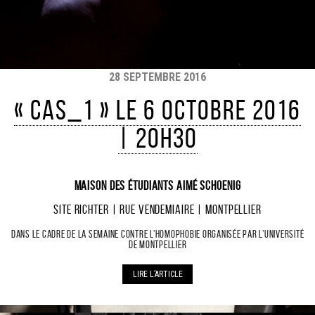
28 SEPTEMBRE 2016
« CAS_1 » le 6 Octobre 2016
| 20h30
Maison des Étudiants Aimé Schoenig
Site Richter | Rue Vendemiaire | Montpellier
Dans le cadre de la semaine contre l’homophobie organisée par l’université
de Montpellier
LIRE L’ARTICLE