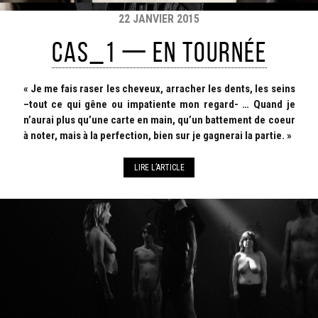
22 JANVIER 2015
CAS_1 — En tournée
« Je me fais raser les cheveux, arracher les dents, les seins
–tout ce qui gêne ou impatiente mon regard- … Quand je
n’aurai plus qu’une carte en main, qu’un battement de coeur
à noter, mais à la perfection, bien sur je gagnerai la partie. »
LIRE L’ARTICLE