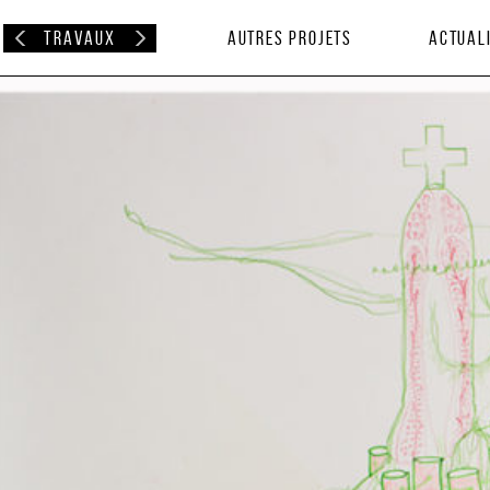
Travaux
Autres projets
Actual